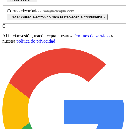
Correo electrónico
Enviar correo electrónico para restablecer la contraseña »
O
Al iniciar sesión, usted acepta nuestros
términos de servicio
y
nuestra
política de privacidad
.