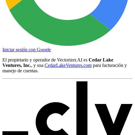
Iniciar sesión con Google
El propietario y operador de Vectorizer.AI es
Cedar Lake
Ventures, Inc.
, y usa
CedarLakeVentures.com
para facturación y
manejo de cuentas.