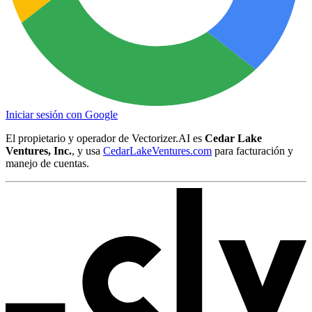
Iniciar sesión con Google
El propietario y operador de Vectorizer.AI es
Cedar Lake
Ventures, Inc.
, y usa
CedarLakeVentures.com
para facturación y
manejo de cuentas.