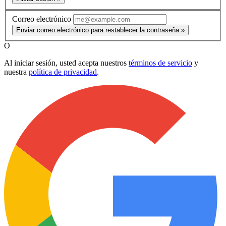
Correo electrónico
Enviar correo electrónico para restablecer la contraseña »
O
Al iniciar sesión, usted acepta nuestros
términos de servicio
y
nuestra
política de privacidad
.