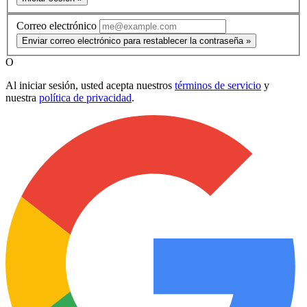
Correo electrónico
Enviar correo electrónico para restablecer la contraseña »
O
Al iniciar sesión, usted acepta nuestros
términos de servicio
y
nuestra
política de privacidad
.