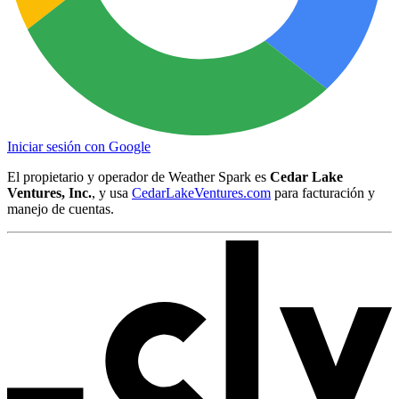
Iniciar sesión con Google
El propietario y operador de Weather Spark es
Cedar Lake
Ventures, Inc.
, y usa
CedarLakeVentures.com
para facturación y
manejo de cuentas.