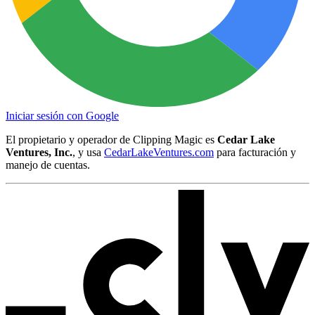
Iniciar sesión con Google
El propietario y operador de Clipping Magic es
Cedar Lake
Ventures, Inc.
, y usa
CedarLakeVentures.com
para facturación y
manejo de cuentas.