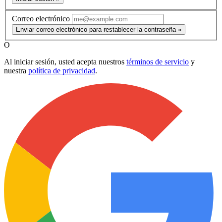
Correo electrónico
Enviar correo electrónico para restablecer la contraseña »
O
Al iniciar sesión, usted acepta nuestros
términos de servicio
y
nuestra
política de privacidad
.